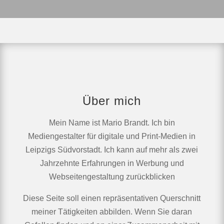
Über mich
Mein Name ist Mario Brandt. Ich bin
Mediengestalter für digitale und Print-Medien in
Leipzigs Südvorstadt. Ich kann auf mehr als zwei
Jahrzehnte Erfahrungen in Werbung und
Webseitengestaltung zurückblicken
Diese Seite soll einen repräsentativen Querschnitt
meiner Tätigkeiten abbilden. Wenn Sie daran