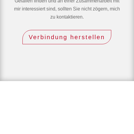
Gefallen finden und an einer Zusammenarbeit mit
mir interessiert sind, sollten Sie nicht zögern, mich
zu kontaktieren.
Verbindung herstellen