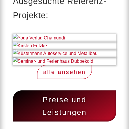
Ausgesuchte Referenz-
Projekte:
alle ansehen
Preise und
Leistungen