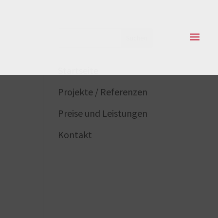
Startseite
Projekte / Referenzen
Preise und Leistungen
Kontakt